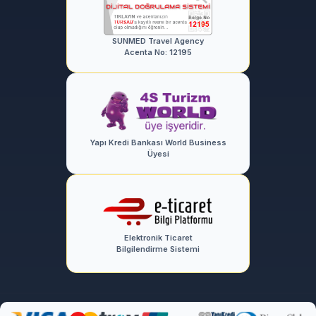
SUNMED Travel Agency
Acenta No: 12195
Yapı Kredi Bankası World Business
Üyesi
Elektronik Ticaret
Bilgilendirme Sistemi